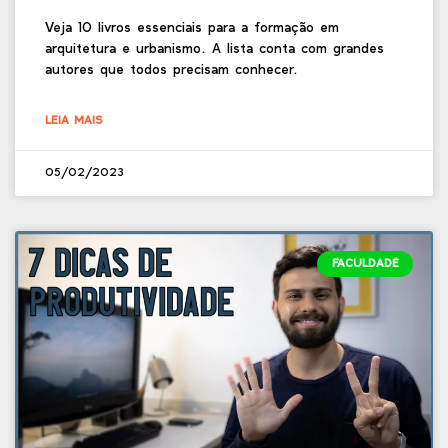
Veja 10 livros essenciais para a formação em
arquitetura e urbanismo. A lista conta com grandes
autores que todos precisam conhecer.
LEIA MAIS
05/02/2023
FACULDADE