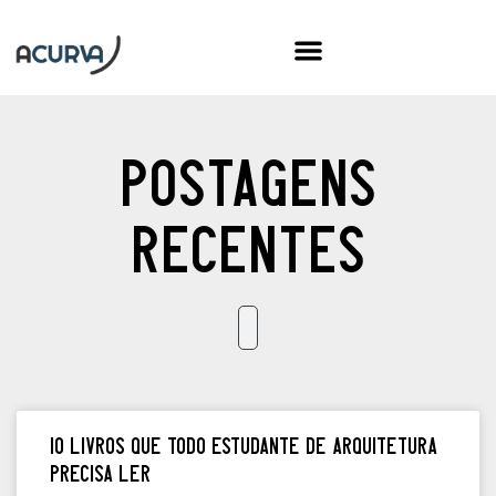
Postagens
recentes
10 livros que todo estudante de arquitetura
precisa ler