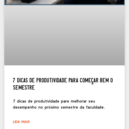
7 dicas de produtividade para começar bem o
semestre
7 dicas de produtividade pare melhorar seu
desempenho no próximo semestre da faculdade.
LEIA MAIS