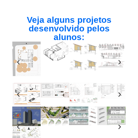
Veja alguns projetos
desenvolvido pelos
alunos: