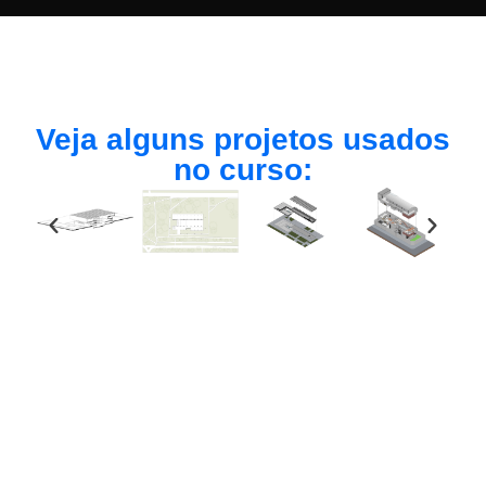
Veja alguns projetos usados
no curso: