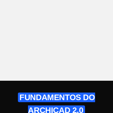
FUNDAMENTOS DO
ARCHICAD 2.0