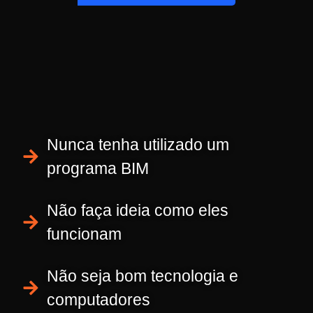
Nunca tenha utilizado um
programa BIM
Não faça ideia como eles
funcionam
Não seja bom tecnologia e
computadores