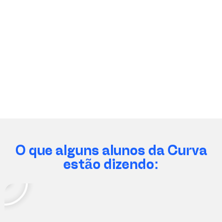
O que alguns alunos da Curva
estão dizendo: