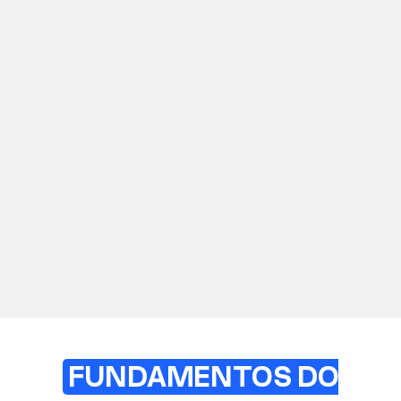
FUNDAMENTOS DO