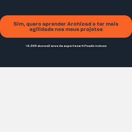
Sim, quero aprender Archicad e ter mais
agilidade nos meus projetos
+2.000 alunos
2 anos de suporte
certificado incluso