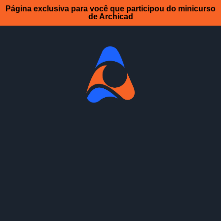
Página exclusiva para você que participou do minicurso
de Archicad