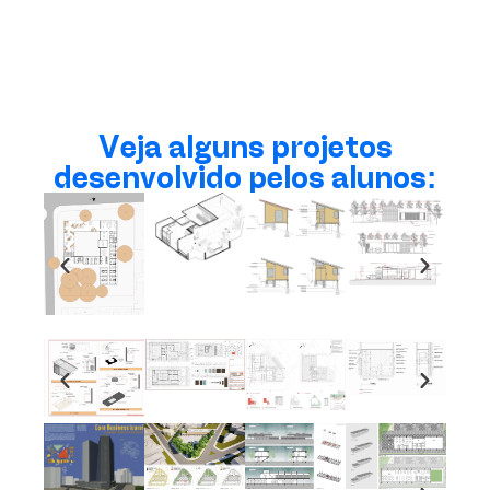
Veja alguns projetos
desenvolvido pelos alunos: