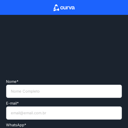
Nome*
E-mail*
WhatsApp*