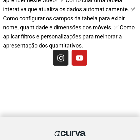
aprender neste vídeo? ✅ Como criar uma tabela
interativa que atualiza os dados automaticamente. ✅
Como configurar os campos da tabela para exibir
nome, quantidade e dimensões dos móveis. ✅ Como
aplicar filtros e personalizações para melhorar a
apresentação dos quantitativos.