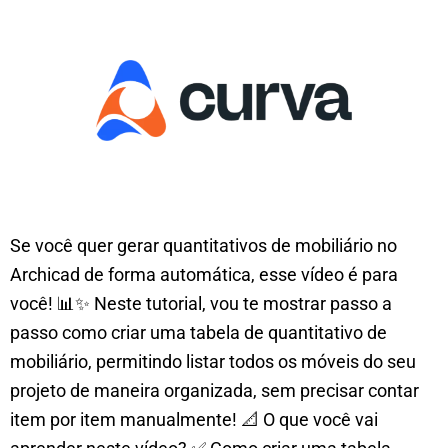
Se você quer gerar quantitativos de mobiliário no
Archicad de forma automática, esse vídeo é para
você! 📊✨ Neste tutorial, vou te mostrar passo a
passo como criar uma tabela de quantitativo de
mobiliário, permitindo listar todos os móveis do seu
projeto de maneira organizada, sem precisar contar
item por item manualmente! 📐 O que você vai