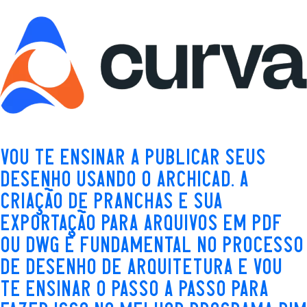
Vou te ensinar a publicar seus
desenho usando o Archicad. A
Criação de pranchas e sua
exportação para arquivos em PDF
ou DWG é fundamental no processo
de desenho de arquitetura e vou
te ensinar o passo a passo para