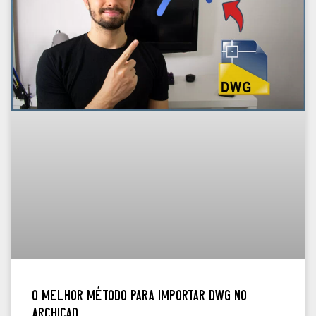
O melhor método para importar DWG no
Archicad