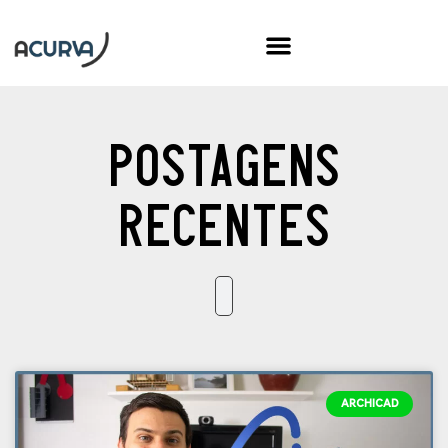
Postagens
recentes
ARCHICAD