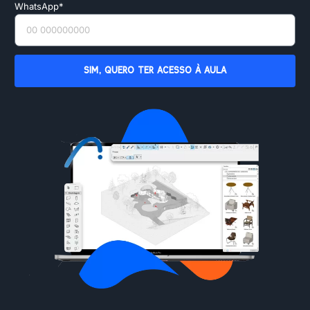
WhatsApp*
SIM, QUERO TER ACESSO À AULA